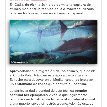
En Cádiz,
de Abril a Junio se permite la captura de
atunes mediante la técnica de la Almadraba
utilizada
tanto en Andalucía, como en el Levante Español.
Aprovechando la migración de los atunes
, que desde
el Círculo Polar Ártico en esta época van a cruzar el
Estrecho para desovar en el Mediterráneo,
se instalan
un entramado de redes que permite su captura.
La particularidad y bondad de esta técnica
permite
capturar los ejemplares vivos
lo que lógicamente
redundará en la calidad de la carne al someter al animal
a una muerte rápida sin estrés alguno. Además esta es