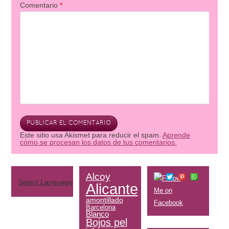
Comentario
*
Este sitio usa Akismet para reducir el spam.
Aprende
cómo se procesan los datos de tus comentarios.
Alcoy
Select Language
▼
Alicante
amontillado
Barcelona
Blanco
Bojos pel