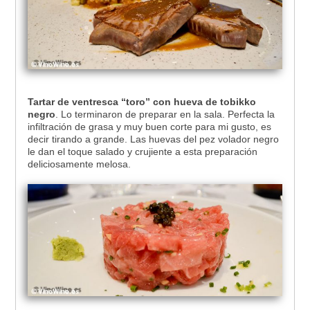
Tartar de ventresca “toro” con hueva de tobikko
negro
. Lo terminaron de preparar en la sala. Perfecta la
infiltración de grasa y muy buen corte para mi gusto, es
decir tirando a grande. Las huevas del pez volador negro
le dan el toque salado y crujiente a esta preparación
deliciosamente melosa.