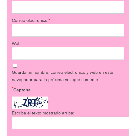
Correo electrónico
*
Web
Guarda mi nombre, correo electrónico y web en este
navegador para la próxima vez que comente.
*
Captcha
Escriba el texto mostrado arriba: