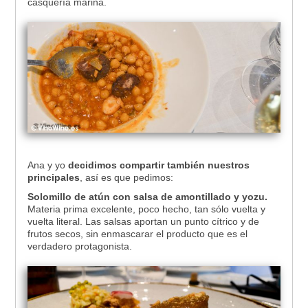
casquería marina.
Ana y yo
decidimos compartir también nuestros
principales
, así es que pedimos:
Solomillo de atún con salsa de amontillado y yozu.
Materia prima excelente, poco hecho, tan sólo vuelta y
vuelta literal. Las salsas aportan un punto cítrico y de
frutos secos, sin enmascarar el producto que es el
verdadero protagonista.