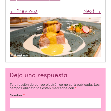
← Previous
Next →
Deja una respuesta
Tu dirección de correo electrónico no será publicada.
Los
campos obligatorios están marcados con
*
Nombre
*