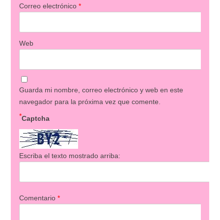
Correo electrónico
*
Web
Guarda mi nombre, correo electrónico y web en este
navegador para la próxima vez que comente.
*
Captcha
Escriba el texto mostrado arriba:
Comentario
*