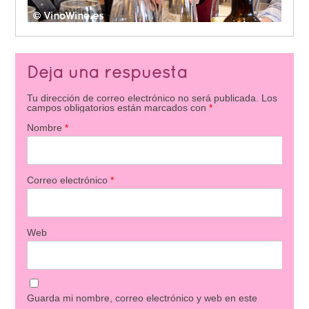
Deja una respuesta
Tu dirección de correo electrónico no será publicada.
Los
campos obligatorios están marcados con
*
Nombre
*
Correo electrónico
*
Web
Guarda mi nombre, correo electrónico y web en este