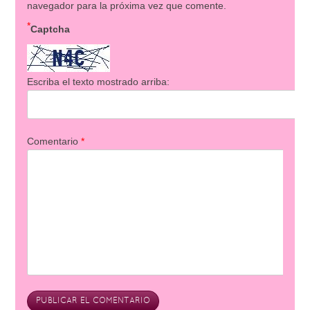
navegador para la próxima vez que comente.
*
Captcha
Escriba el texto mostrado arriba:
Comentario
*