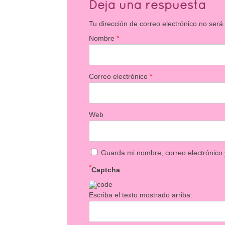
Deja una respuesta
Tu dirección de correo electrónico no será
Nombre
*
Correo electrónico
*
Web
Guarda mi nombre, correo electrónico
*
Captcha
Escriba el texto mostrado arriba: