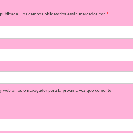
 publicada.
Los campos obligatorios están marcados con
*
 y web en este navegador para la próxima vez que comente.