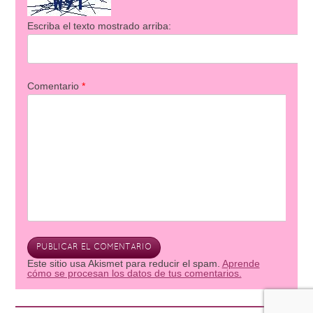
Escriba el texto mostrado arriba:
Comentario
*
Este sitio usa Akismet para reducir el spam.
Aprende
cómo se procesan los datos de tus comentarios.