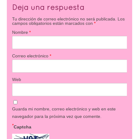
Deja una respuesta
Tu dirección de correo electrónico no será publicada.
Los
campos obligatorios están marcados con
*
Nombre
*
Correo electrónico
*
Web
Guarda mi nombre, correo electrónico y web en este
navegador para la próxima vez que comente.
*
Captcha