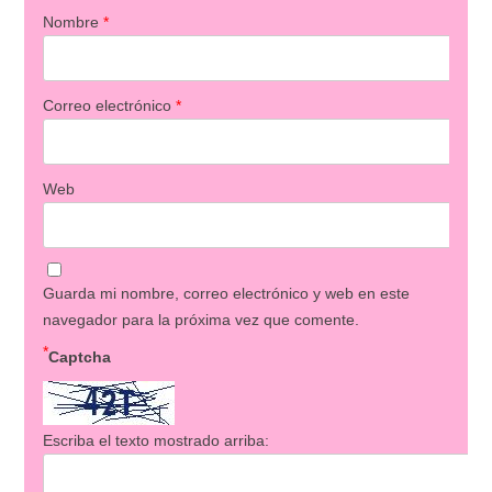
Nombre
*
Correo electrónico
*
Web
Guarda mi nombre, correo electrónico y web en este
navegador para la próxima vez que comente.
*
Captcha
Escriba el texto mostrado arriba: