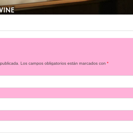
 publicada.
Los campos obligatorios están marcados con
*