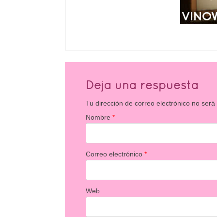
Deja una respuesta
Tu dirección de correo electrónico no será
Nombre
*
Correo electrónico
*
Web