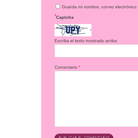
Guarda mi nombre, correo electrónico
*
Captcha
Escriba el texto mostrado arriba:
Comentario
*