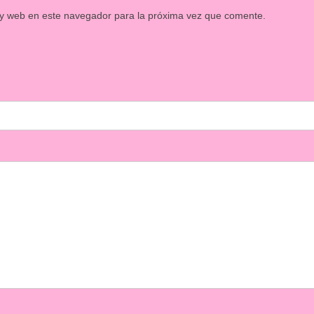
 y web en este navegador para la próxima vez que comente.