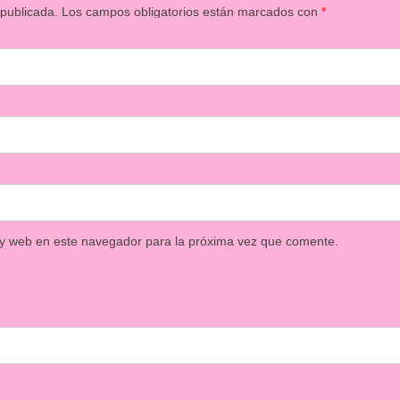
 publicada.
Los campos obligatorios están marcados con
*
 y web en este navegador para la próxima vez que comente.