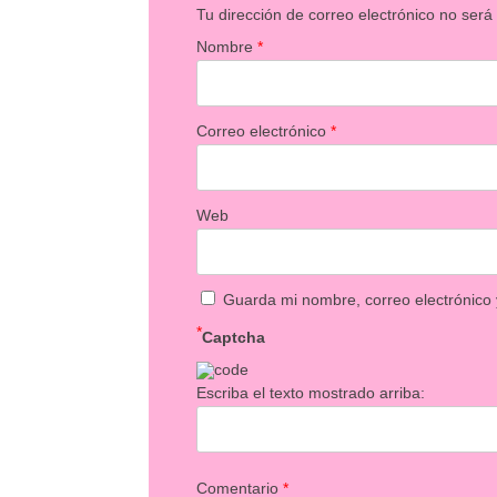
Tu dirección de correo electrónico no será
Nombre
*
Correo electrónico
*
Web
Guarda mi nombre, correo electrónico
*
Captcha
Escriba el texto mostrado arriba:
Comentario
*