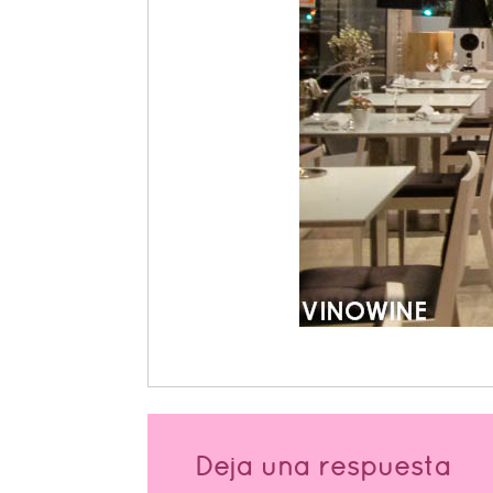
Deja una respuesta