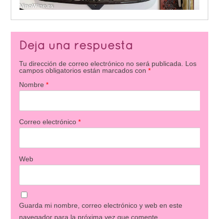
Deja una respuesta
Tu dirección de correo electrónico no será publicada.
Los
campos obligatorios están marcados con
*
Nombre
*
Correo electrónico
*
Web
Guarda mi nombre, correo electrónico y web en este
navegador para la próxima vez que comente.