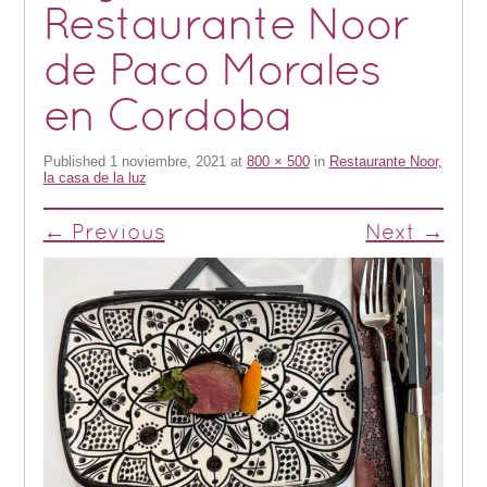
Restaurante Noor
de Paco Morales
en Cordoba
Published
1 noviembre, 2021
at
800 × 500
in
Restaurante Noor,
la casa de la luz
← Previous
Next →