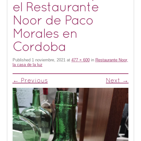
el Restaurante
Noor de Paco
Morales en
Cordoba
Published
1 noviembre, 2021
at
477 × 600
in
Restaurante Noor,
la casa de la luz
← Previous
Next →