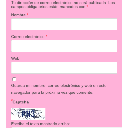
Tu dirección de correo electrónico no será publicada.
Los
campos obligatorios están marcados con
*
Nombre
*
Correo electrónico
*
Web
Guarda mi nombre, correo electrónico y web en este
navegador para la próxima vez que comente.
*
Captcha
Escriba el texto mostrado arriba: