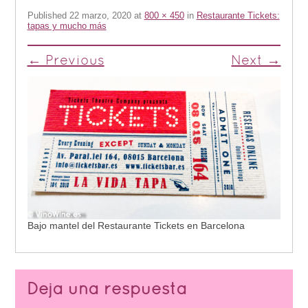
Published
22 marzo, 2020
at
800 × 450
in
Restaurante Tickets:
tapas y mucho más
← Previous
Next →
Bajo mantel del Restaurante Tickets en Barcelona
Deja una respuesta