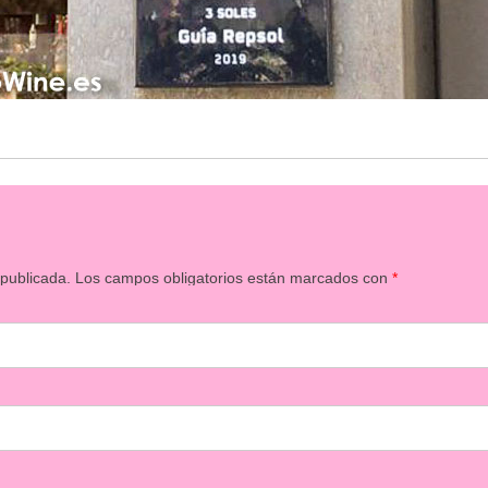
 publicada.
Los campos obligatorios están marcados con
*