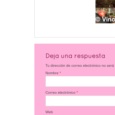
Deja una respuesta
Tu dirección de correo electrónico no será
Nombre
*
Correo electrónico
*
Web