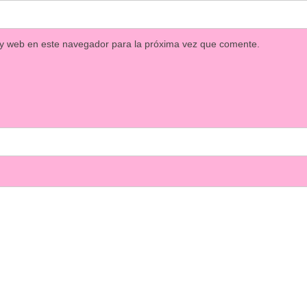
 y web en este navegador para la próxima vez que comente.