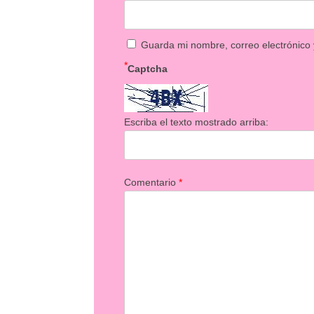
Guarda mi nombre, correo electrónico
*
Captcha
Escriba el texto mostrado arriba:
Comentario
*