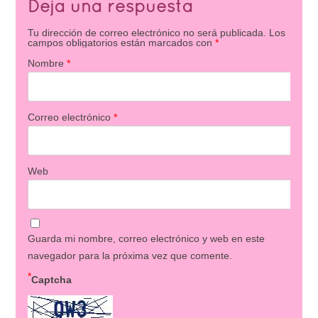
Deja una respuesta
Tu dirección de correo electrónico no será publicada.
Los
campos obligatorios están marcados con
*
Nombre
*
Correo electrónico
*
Web
Guarda mi nombre, correo electrónico y web en este
navegador para la próxima vez que comente.
*
Captcha