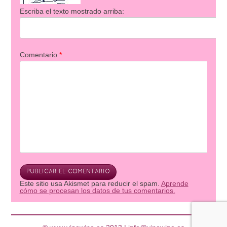
Escriba el texto mostrado arriba:
Comentario
*
Este sitio usa Akismet para reducir el spam.
Aprende
cómo se procesan los datos de tus comentarios.