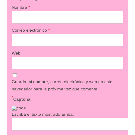
Nombre
*
Correo electrónico
*
Web
Guarda mi nombre, correo electrónico y web en este
navegador para la próxima vez que comente.
*
Captcha
Escriba el texto mostrado arriba: