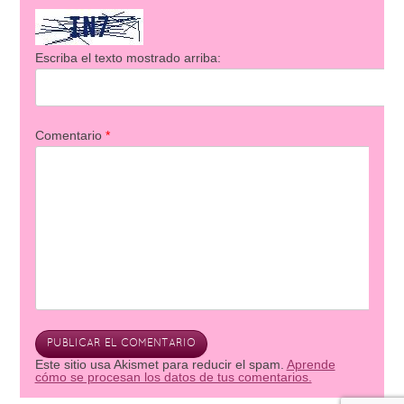
Escriba el texto mostrado arriba:
Comentario
*
Este sitio usa Akismet para reducir el spam.
Aprende
cómo se procesan los datos de tus comentarios.