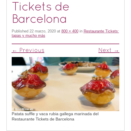
Tickets de
Barcelona
Published
22 marzo, 2020
at
800 × 400
in
Restaurante Tickets:
tapas y mucho más
← Previous
Next →
Patata suffle y vaca rubia gallega marinada del
Restaurante Tickets de Barcelona