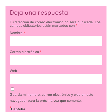
Deja una respuesta
Tu dirección de correo electrónico no será publicada.
Los
campos obligatorios están marcados con
*
Nombre
*
Correo electrónico
*
Web
Guarda mi nombre, correo electrónico y web en este
navegador para la próxima vez que comente.
*
Captcha