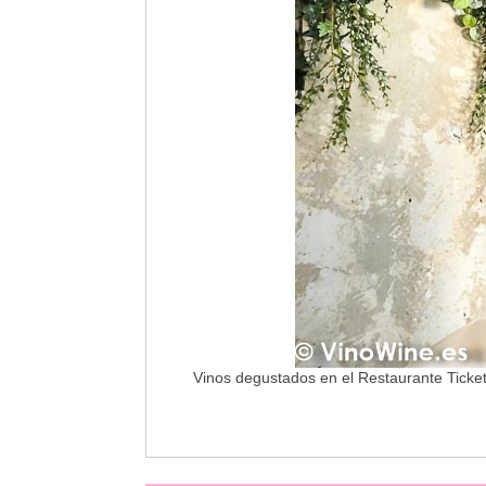
Vinos degustados en el Restaurante Ticke