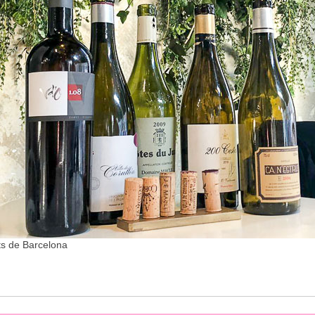
ts de Barcelona