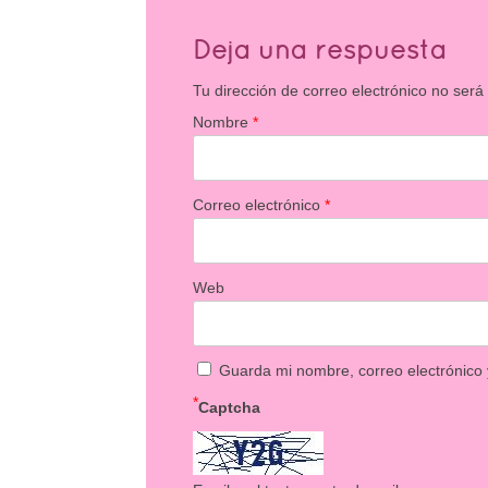
Deja una respuesta
Tu dirección de correo electrónico no será
Nombre
*
Correo electrónico
*
Web
Guarda mi nombre, correo electrónico
*
Captcha