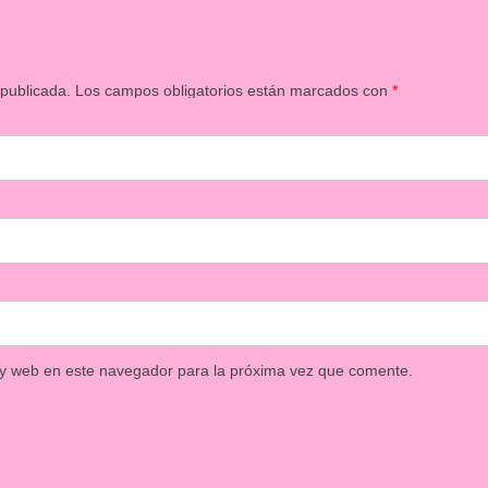
 publicada.
Los campos obligatorios están marcados con
*
 y web en este navegador para la próxima vez que comente.