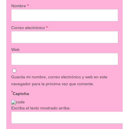
Nombre
*
Correo electrónico
*
Web
Guarda mi nombre, correo electrónico y web en este
navegador para la próxima vez que comente.
*
Captcha
Escriba el texto mostrado arriba: