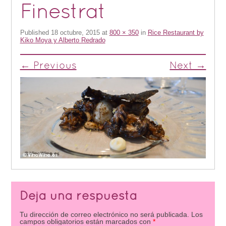
Finestrat
Published
18 octubre, 2015
at
800 × 350
in
Rice Restaurant by
Kiko Moya y Alberto Redrado
← Previous
Next →
Deja una respuesta
Tu dirección de correo electrónico no será publicada.
Los
campos obligatorios están marcados con
*