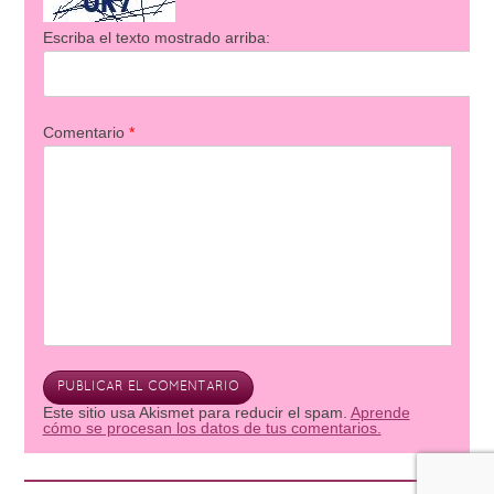
Escriba el texto mostrado arriba:
Comentario
*
Este sitio usa Akismet para reducir el spam.
Aprende
cómo se procesan los datos de tus comentarios.