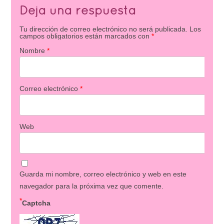
Deja una respuesta
Tu dirección de correo electrónico no será publicada.
Los
campos obligatorios están marcados con
*
Nombre
*
Correo electrónico
*
Web
Guarda mi nombre, correo electrónico y web en este
navegador para la próxima vez que comente.
*
Captcha