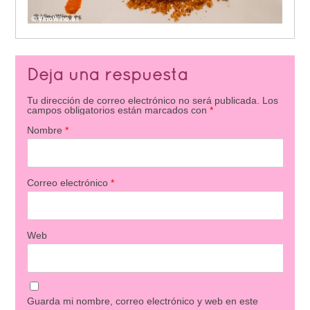
Deja una respuesta
Tu dirección de correo electrónico no será publicada.
Los
campos obligatorios están marcados con
*
Nombre
*
Correo electrónico
*
Web
Guarda mi nombre, correo electrónico y web en este