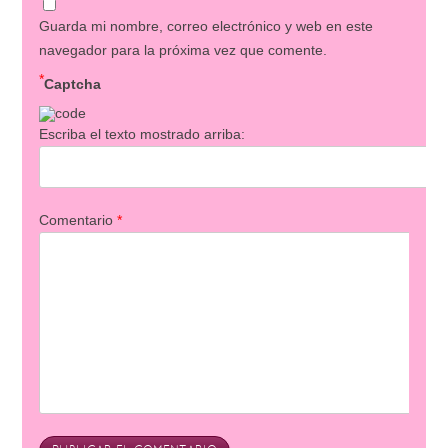
Guarda mi nombre, correo electrónico y web en este
navegador para la próxima vez que comente.
*
Captcha
Escriba el texto mostrado arriba:
Comentario
*