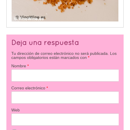
Deja una respuesta
Tu dirección de correo electrónico no será publicada.
Los
campos obligatorios están marcados con
*
Nombre
*
Correo electrónico
*
Web