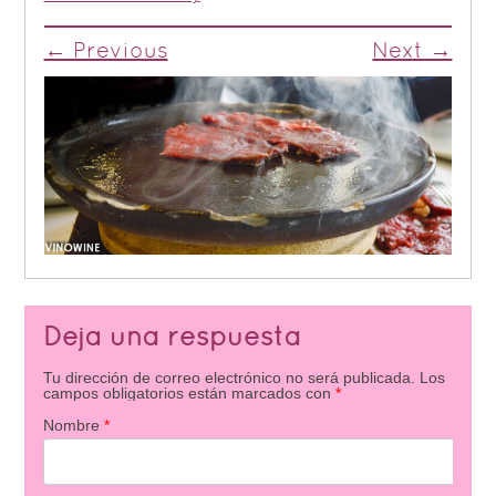
← Previous
Next →
Deja una respuesta
Tu dirección de correo electrónico no será publicada.
Los
campos obligatorios están marcados con
*
Nombre
*