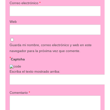
Correo electrónico
*
Web
Guarda mi nombre, correo electrónico y web en este
navegador para la próxima vez que comente.
*
Captcha
Escriba el texto mostrado arriba:
Comentario
*