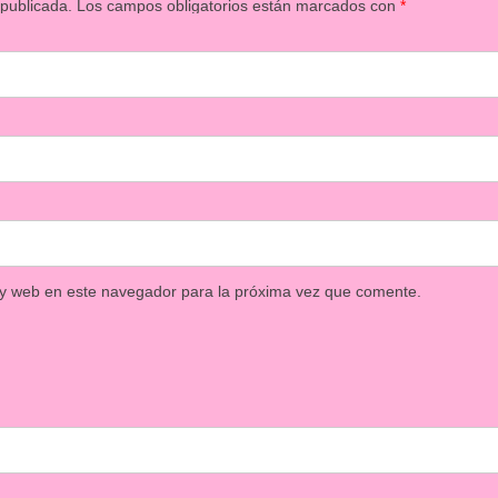
 publicada.
Los campos obligatorios están marcados con
*
 y web en este navegador para la próxima vez que comente.