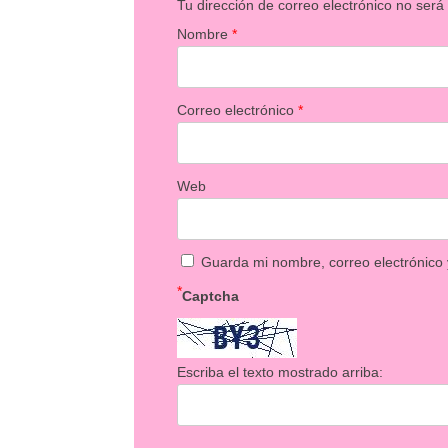
Tu dirección de correo electrónico no será
Nombre
*
Correo electrónico
*
Web
Guarda mi nombre, correo electrónico
*
Captcha
Escriba el texto mostrado arriba: