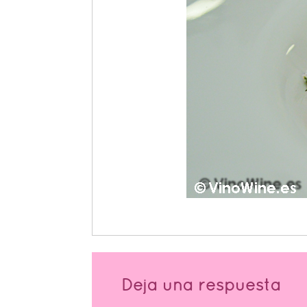
Deja una respuesta