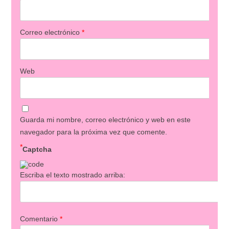
Correo electrónico
*
Web
Guarda mi nombre, correo electrónico y web en este
navegador para la próxima vez que comente.
*
Captcha
Escriba el texto mostrado arriba:
Comentario
*