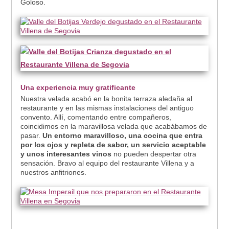
Goloso.
Una experiencia muy gratificante
Nuestra velada acabó en la bonita terraza aledaña al
restaurante y en las mismas instalaciones del antiguo
convento. Allí, comentando entre compañeros,
coincidimos en la maravillosa velada que acabábamos de
pasar.
Un entorno maravilloso, una cocina que entra
por los ojos y repleta de sabor, un servicio aceptable
y unos interesantes vinos
no pueden despertar otra
sensación. Bravo al equipo del restaurante Villena y a
nuestros anfitriones.