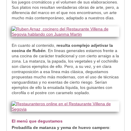
los juegos cromáticos y el volumen de sus elaboraciones.
Sus platos nos resultan verdaderas obras de arte, pero, a
diferencia del marco en el que nos encontramos, un arte
mucho más contemporáneo, adaptado a nuestros días.
En cuanto al contenido,
resulta complejo adjetivar la
cocina de Rubén
. En líneas generales estamos frente a
una cocina de carácter tradicional y con cierto arraigo a la
zona. La matanza, la papada, los vegetales y el cochinillo
son claros ejemplos de ello. Pero, a su vez, y en clara
contraposición a esa línea más clásica, degustamos
propuestas mucho más modernas, con el uso de técnicas
vanguardistas y no exentas de cierto riesgo. Serían
ejemplos de ello la ensalada líquida, los guisantes con
clorofila o el postre con caramelo soplado.
El menú que degustamos
Probadilla de matanza y yema de huevo campero
: