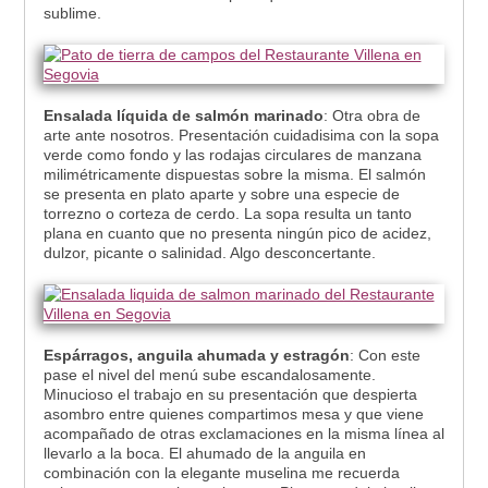
sublime.
Ensalada líquida de salmón marinado
: Otra obra de
arte ante nosotros. Presentación cuidadisima con la sopa
verde como fondo y las rodajas circulares de manzana
milimétricamente dispuestas sobre la misma. El salmón
se presenta en plato aparte y sobre una especie de
torrezno o corteza de cerdo. La sopa resulta un tanto
plana en cuanto que no presenta ningún pico de acidez,
dulzor, picante o salinidad. Algo desconcertante.
Espárragos, anguila ahumada y estragón
: Con este
pase el nivel del menú sube escandalosamente.
Minucioso el trabajo en su presentación que despierta
asombro entre quienes compartimos mesa y que viene
acompañado de otras exclamaciones en la misma línea al
llevarlo a la boca. El ahumado de la anguila en
combinación con la elegante muselina me recuerda