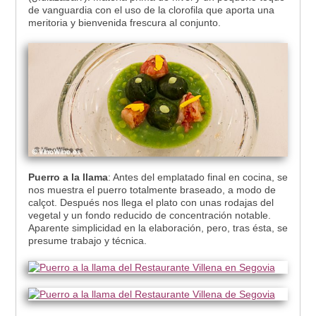
de vanguardia con el uso de la clorofila que aporta una
meritoria y bienvenida frescura al conjunto.
Puerro a la llama
: Antes del emplatado final en cocina, se
nos muestra el puerro totalmente braseado, a modo de
calçot. Después nos llega el plato con unas rodajas del
vegetal y un fondo reducido de concentración notable.
Aparente simplicidad en la elaboración, pero, tras ésta, se
presume trabajo y técnica.