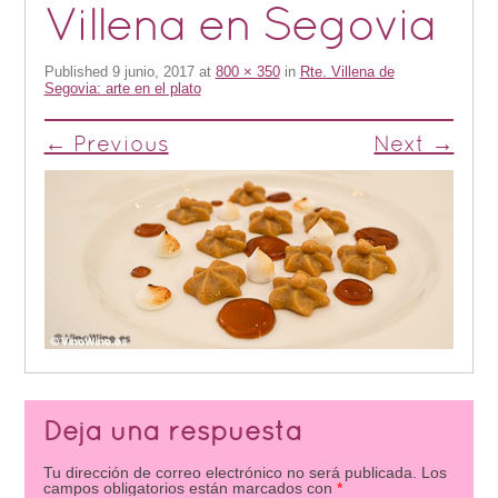
Villena en Segovia
Published
9 junio, 2017
at
800 × 350
in
Rte. Villena de
Segovia: arte en el plato
← Previous
Next →
Deja una respuesta
Tu dirección de correo electrónico no será publicada.
Los
campos obligatorios están marcados con
*