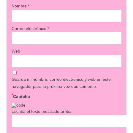
Nombre
*
Correo electrónico
*
Web
Guarda mi nombre, correo electrónico y web en este
navegador para la próxima vez que comente.
*
Captcha
Escriba el texto mostrado arriba: