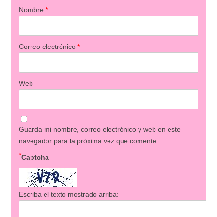
Nombre
*
Correo electrónico
*
Web
Guarda mi nombre, correo electrónico y web en este
navegador para la próxima vez que comente.
*
Captcha
Escriba el texto mostrado arriba: