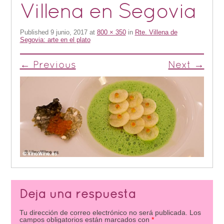
Villena en Segovia
Published
9 junio, 2017
at
800 × 350
in
Rte. Villena de
Segovia: arte en el plato
← Previous
Next →
Deja una respuesta
Tu dirección de correo electrónico no será publicada.
Los
campos obligatorios están marcados con
*