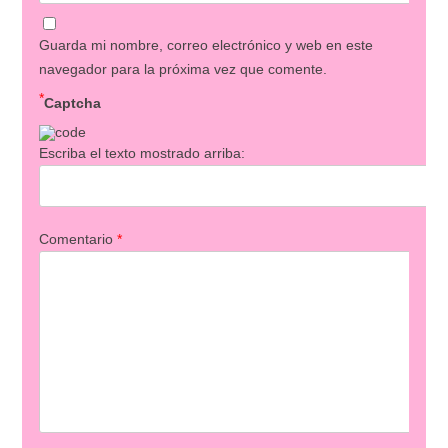
Guarda mi nombre, correo electrónico y web en este
navegador para la próxima vez que comente.
*
Captcha
Escriba el texto mostrado arriba:
Comentario
*