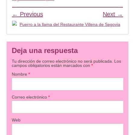
← Previous
Next →
Deja una respuesta
Tu dirección de correo electrónico no será publicada.
Los
campos obligatorios están marcados con
*
Nombre
*
Correo electrónico
*
Web