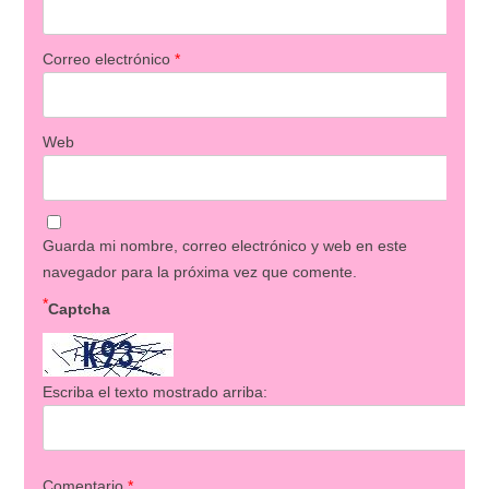
Correo electrónico
*
Web
Guarda mi nombre, correo electrónico y web en este
navegador para la próxima vez que comente.
*
Captcha
Escriba el texto mostrado arriba:
Comentario
*