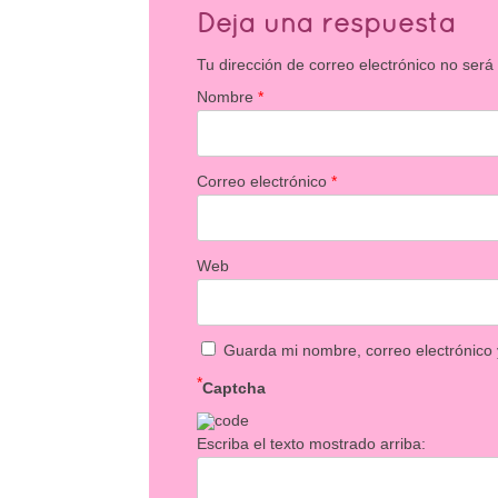
Deja una respuesta
Tu dirección de correo electrónico no será
Nombre
*
Correo electrónico
*
Web
Guarda mi nombre, correo electrónico
*
Captcha
Escriba el texto mostrado arriba: