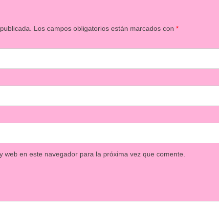
 publicada.
Los campos obligatorios están marcados con
*
 y web en este navegador para la próxima vez que comente.