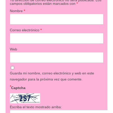
campos obligatorios están marcados con
*
Nombre
*
Correo electrónico
*
Web
Guarda mi nombre, correo electrónico y web en este
navegador para la próxima vez que comente.
*
Captcha
Escriba el texto mostrado arriba: