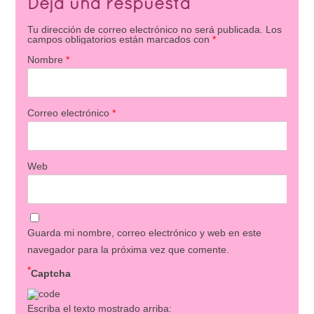
Deja una respuesta
Tu dirección de correo electrónico no será publicada.
Los
campos obligatorios están marcados con
*
Nombre
*
Correo electrónico
*
Web
Guarda mi nombre, correo electrónico y web en este
navegador para la próxima vez que comente.
*
Captcha
Escriba el texto mostrado arriba: