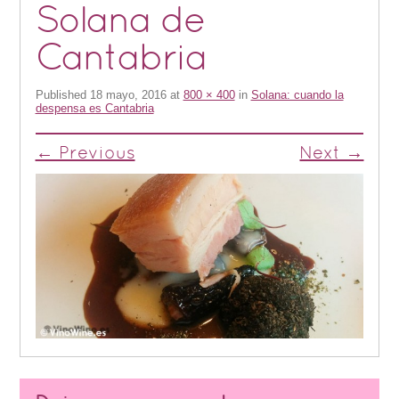
Solana de
Cantabria
Published
18 mayo, 2016
at
800 × 400
in
Solana: cuando la
despensa es Cantabria
← Previous
Next →