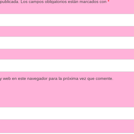
 publicada.
Los campos obligatorios están marcados con
*
 y web en este navegador para la próxima vez que comente.