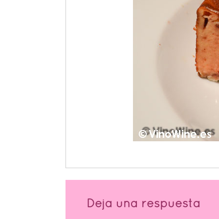
Deja una respuesta