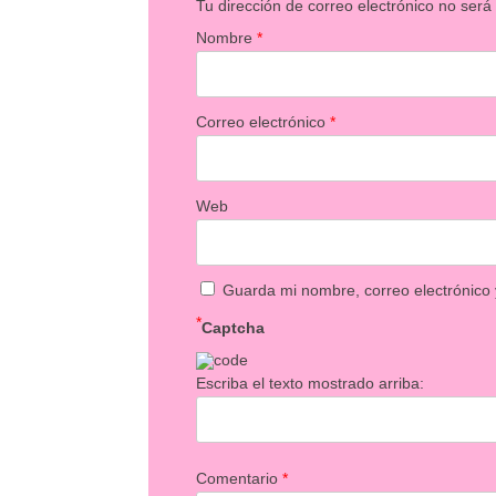
Tu dirección de correo electrónico no será
Nombre
*
Correo electrónico
*
Web
Guarda mi nombre, correo electrónico
*
Captcha
Escriba el texto mostrado arriba:
Comentario
*