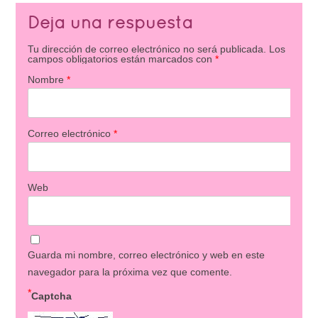
Deja una respuesta
Tu dirección de correo electrónico no será publicada.
Los
campos obligatorios están marcados con
*
Nombre
*
Correo electrónico
*
Web
Guarda mi nombre, correo electrónico y web en este
navegador para la próxima vez que comente.
*
Captcha