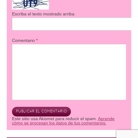
Escriba el texto mostrado arriba:
Comentario
*
Este sitio usa Akismet para reducir el spam.
Aprende
cómo se procesan los datos de tus comentarios.