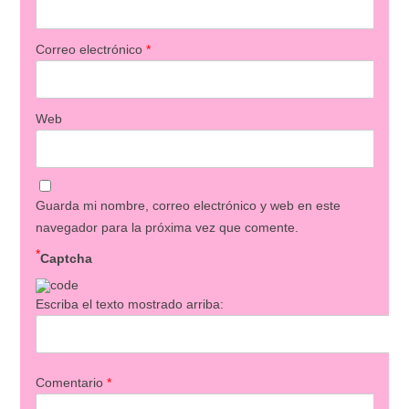
Correo electrónico
*
Web
Guarda mi nombre, correo electrónico y web en este
navegador para la próxima vez que comente.
*
Captcha
Escriba el texto mostrado arriba:
Comentario
*