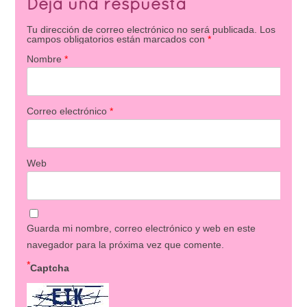
Deja una respuesta
Tu dirección de correo electrónico no será publicada.
Los
campos obligatorios están marcados con
*
Nombre
*
Correo electrónico
*
Web
Guarda mi nombre, correo electrónico y web en este
navegador para la próxima vez que comente.
*
Captcha