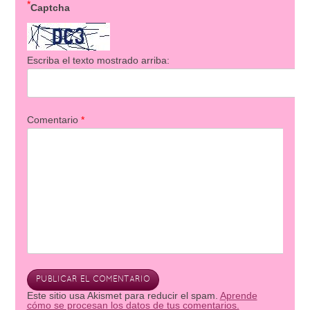
*
Captcha
Escriba el texto mostrado arriba:
Comentario
*
Este sitio usa Akismet para reducir el spam.
Aprende
cómo se procesan los datos de tus comentarios.