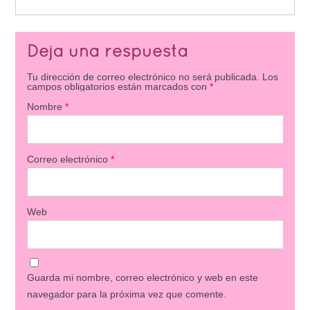
Deja una respuesta
Tu dirección de correo electrónico no será publicada.
Los
campos obligatorios están marcados con
*
Nombre
*
Correo electrónico
*
Web
Guarda mi nombre, correo electrónico y web en este
navegador para la próxima vez que comente.