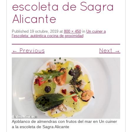
escoleta de Sagra
Alicante
Published
19 octubre, 2019
at
800 × 450
in
Un cuiner a
l’escoleta: auténtica cocina de proximidad
← Previous
Next →
Ajoblanco de almendras con frutos del mar en Un cuiner
a la escoleta de Sagra Alicante