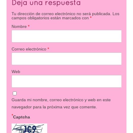
Deja una respuesta
Tu dirección de correo electrónico no será publicada.
Los
campos obligatorios están marcados con
*
Nombre
*
Correo electrónico
*
Web
Guarda mi nombre, correo electrónico y web en este
navegador para la próxima vez que comente.
*
Captcha