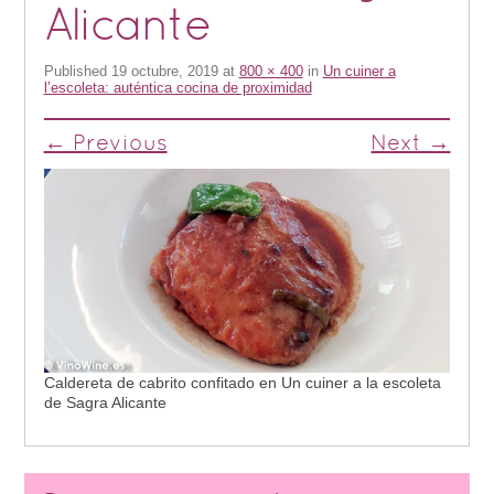
Alicante
Published
19 octubre, 2019
at
800 × 400
in
Un cuiner a
l’escoleta: auténtica cocina de proximidad
← Previous
Next →
Caldereta de cabrito confitado en Un cuiner a la escoleta
de Sagra Alicante