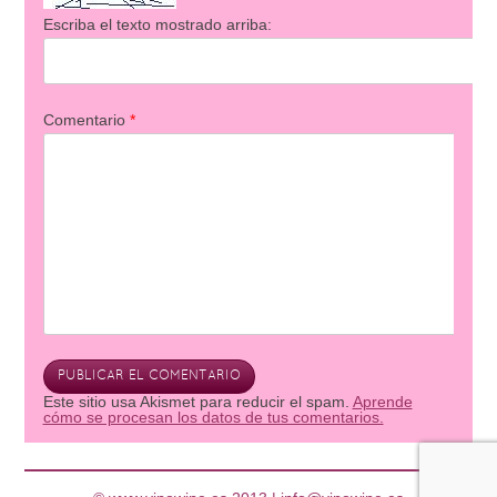
Escriba el texto mostrado arriba:
Comentario
*
Este sitio usa Akismet para reducir el spam.
Aprende
cómo se procesan los datos de tus comentarios.