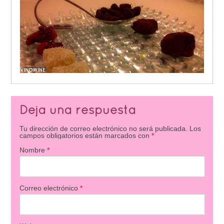
Deja una respuesta
Tu dirección de correo electrónico no será publicada.
Los
campos obligatorios están marcados con
*
Nombre
*
Correo electrónico
*