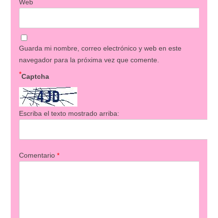
Web
Guarda mi nombre, correo electrónico y web en este
navegador para la próxima vez que comente.
*
Captcha
Escriba el texto mostrado arriba:
Comentario
*