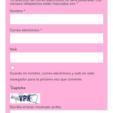
campos obligatorios están marcados con
*
Nombre
*
Correo electrónico
*
Web
Guarda mi nombre, correo electrónico y web en este
navegador para la próxima vez que comente.
*
Captcha
Escriba el texto mostrado arriba: