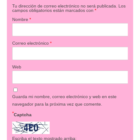
Tu dirección de correo electrónico no será publicada.
Los
campos obligatorios están marcados con
*
Nombre
*
Correo electrónico
*
Web
Guarda mi nombre, correo electrónico y web en este
navegador para la próxima vez que comente.
*
Captcha
Escriba el texto mostrado arriba: