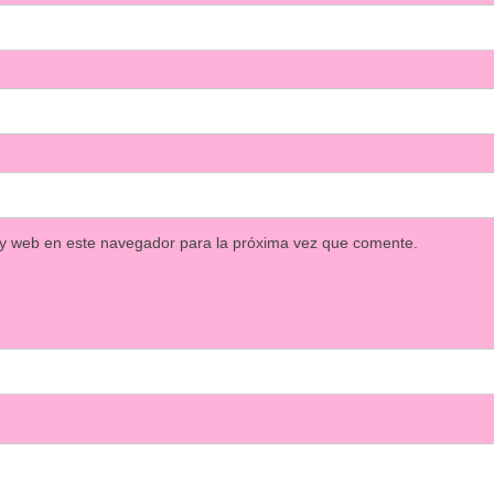
 y web en este navegador para la próxima vez que comente.