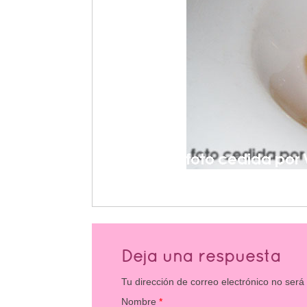
Deja una respuesta
Tu dirección de correo electrónico no será
Nombre
*