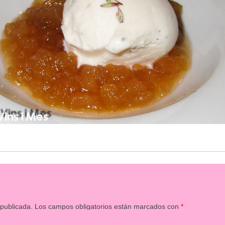
 publicada.
Los campos obligatorios están marcados con
*