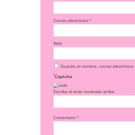
Correo electrónico
*
Web
Guarda mi nombre, correo electrónico
*
Captcha
Escriba el texto mostrado arriba:
Comentario
*