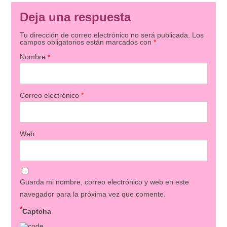
Deja una respuesta
Tu dirección de correo electrónico no será publicada.
Los
campos obligatorios están marcados con
*
Nombre
*
Correo electrónico
*
Web
Guarda mi nombre, correo electrónico y web en este
navegador para la próxima vez que comente.
*
Captcha