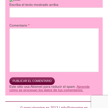
Escriba el texto mostrado arriba:
Comentario
*
Este sitio usa Akismet para reducir el spam.
Aprende
cómo se procesan los datos de tus comentarios.
© www.vinowine.es 2013 |
info@vinowine.es