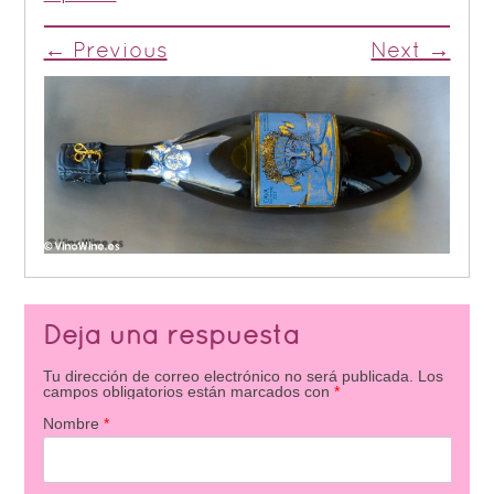
← Previous
Next →
Deja una respuesta
Tu dirección de correo electrónico no será publicada.
Los
campos obligatorios están marcados con
*
Nombre
*