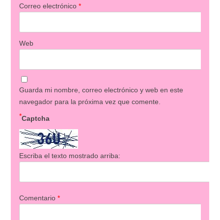
Correo electrónico
*
Web
Guarda mi nombre, correo electrónico y web en este
navegador para la próxima vez que comente.
*
Captcha
Escriba el texto mostrado arriba:
Comentario
*