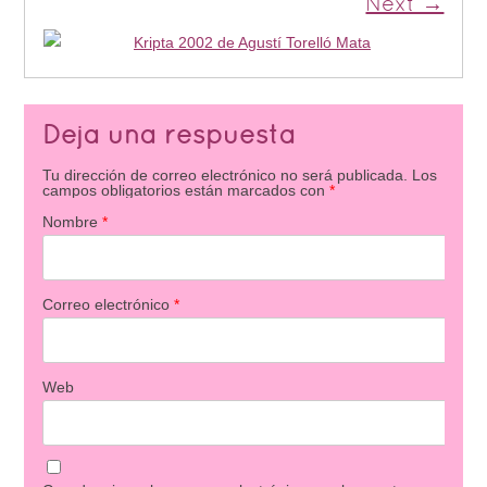
Next →
Deja una respuesta
Tu dirección de correo electrónico no será publicada.
Los
campos obligatorios están marcados con
*
Nombre
*
Correo electrónico
*
Web