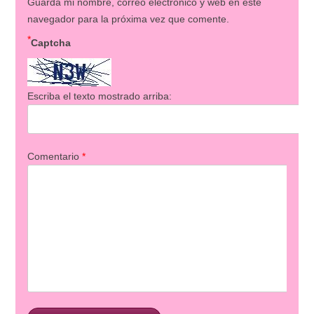
Guarda mi nombre, correo electrónico y web en este
navegador para la próxima vez que comente.
*
Captcha
Escriba el texto mostrado arriba:
Comentario
*