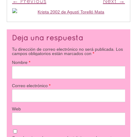
← Previous
Next →
Deja una respuesta
Tu dirección de correo electrónico no será publicada.
Los
campos obligatorios están marcados con
*
Nombre
*
Correo electrónico
*
Web