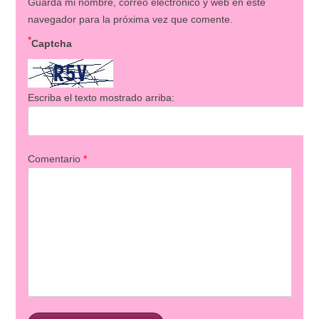
Guarda mi nombre, correo electrónico y web en este
navegador para la próxima vez que comente.
*
Captcha
Escriba el texto mostrado arriba:
Comentario
*