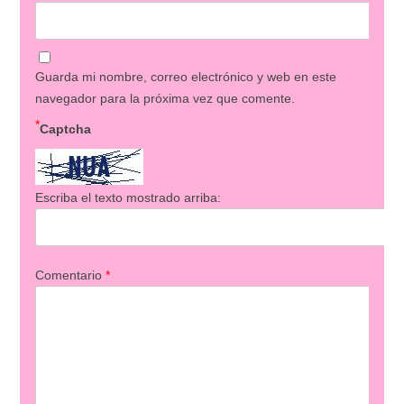
Guarda mi nombre, correo electrónico y web en este
navegador para la próxima vez que comente.
*
Captcha
Escriba el texto mostrado arriba:
Comentario
*