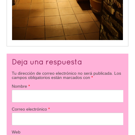
Deja una respuesta
Tu dirección de correo electrónico no será publicada.
Los
campos obligatorios están marcados con
*
Nombre
*
Correo electrónico
*
Web