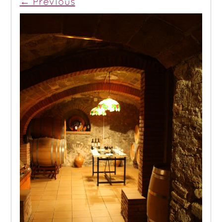
← Previous