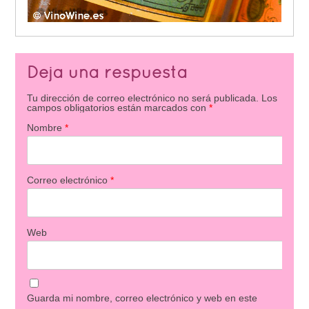
Deja una respuesta
Tu dirección de correo electrónico no será publicada.
Los
campos obligatorios están marcados con
*
Nombre
*
Correo electrónico
*
Web
Guarda mi nombre, correo electrónico y web en este