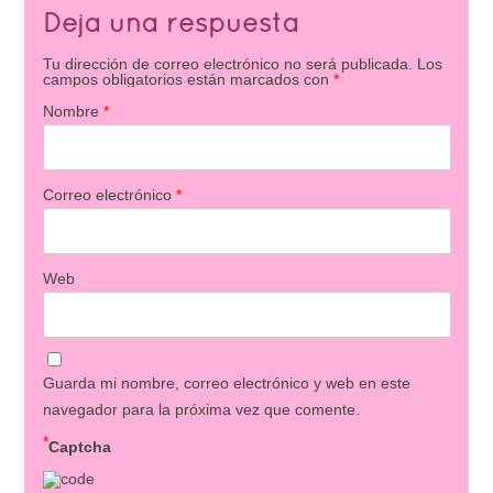
Deja una respuesta
Tu dirección de correo electrónico no será publicada.
Los
campos obligatorios están marcados con
*
Nombre
*
Correo electrónico
*
Web
Guarda mi nombre, correo electrónico y web en este
navegador para la próxima vez que comente.
*
Captcha