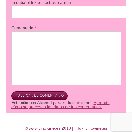
Escriba el texto mostrado arriba:
Comentario
*
Este sitio usa Akismet para reducir el spam.
Aprende
cómo se procesan los datos de tus comentarios.
© www.vinowine.es 2013 |
info@vinowine.es