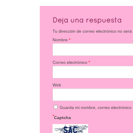
Deja una respuesta
Tu dirección de correo electrónico no será
Nombre
*
Correo electrónico
*
Web
Guarda mi nombre, correo electrónico
*
Captcha