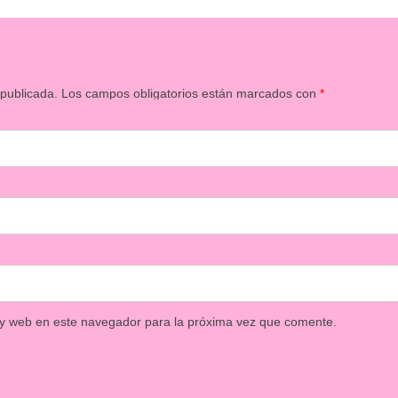
 publicada.
Los campos obligatorios están marcados con
*
 y web en este navegador para la próxima vez que comente.