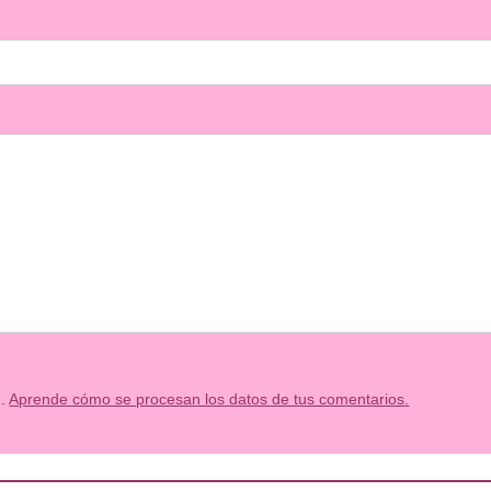
m.
Aprende cómo se procesan los datos de tus comentarios.