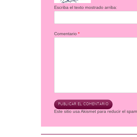
Escriba el texto mostrado arriba:
Comentario
*
Este sitio usa Akismet para reducir el spa