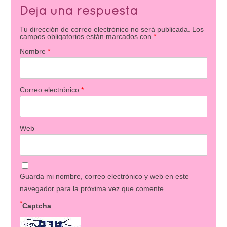
Deja una respuesta
Tu dirección de correo electrónico no será publicada.
Los
campos obligatorios están marcados con
*
Nombre
*
Correo electrónico
*
Web
Guarda mi nombre, correo electrónico y web en este
navegador para la próxima vez que comente.
*
Captcha