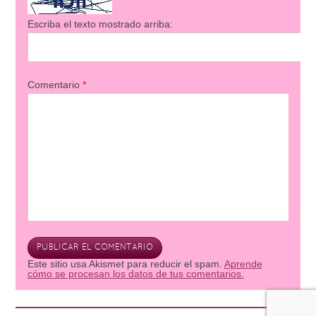
Escriba el texto mostrado arriba:
Comentario
*
Este sitio usa Akismet para reducir el spam.
Aprende
cómo se procesan los datos de tus comentarios.