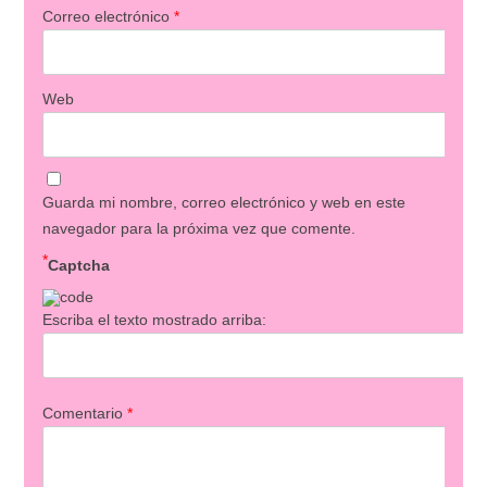
Correo electrónico
*
Web
Guarda mi nombre, correo electrónico y web en este
navegador para la próxima vez que comente.
*
Captcha
Escriba el texto mostrado arriba:
Comentario
*