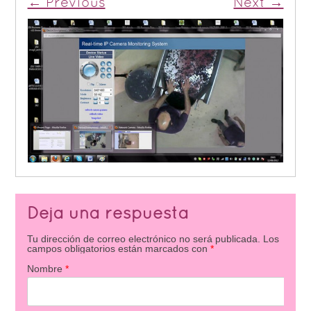
← Previous
Next →
Deja una respuesta
Tu dirección de correo electrónico no será publicada.
Los
campos obligatorios están marcados con
*
Nombre
*